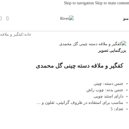
Skip to navigation
Skip to main content
منو
خانه
/
کفگیر و ملاقه
بزرگنمایی تصویر
کفگیر و ملاقه دسته چینی گل محمدی
جنس دسته: چینی
جنس بدنه: چوب راش
دارای استند چوبی
مناسب برای استفاده در ظروف گرانیتی، تفلون و …
تعداد: 5