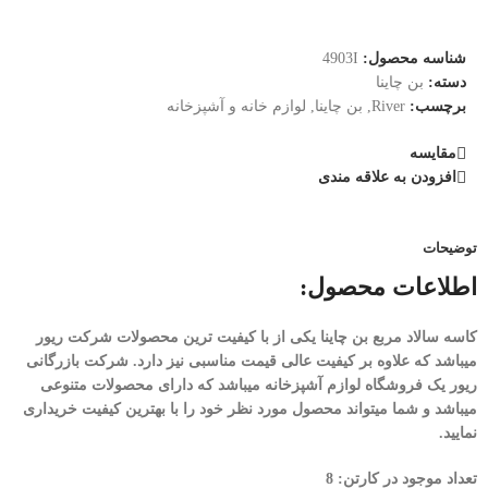
شناسه محصول:
4903I
دسته:
بن چاینا
برچسب:
River
,
بن چاینا
,
لوازم خانه و آشپزخانه
مقایسه
افزودن به علاقه مندی
توضیحات
اطلاعات محصول:
کاسه سالاد مربع بن چاینا یکی از با کیفیت ترین محصولات شرکت ریور
میباشد که علاوه بر کیفیت عالی قیمت مناسبی نیز دارد. شرکت بازرگانی
ریور یک فروشگاه لوازم آشپزخانه میباشد که دارای محصولات متنوعی
میباشد و شما میتواند محصول مورد نظر خود را با بهترین کیفیت خریداری
نمایید.
تعداد موجود در کارتن: 8