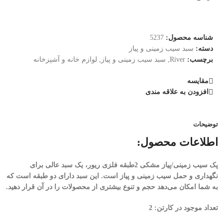
شناسه محصول:
5237
دسته:
سبد سیب زمینی و پیاز
برچسب:
River
,
سبد سیب زمینی و پیاز
,
لوازم خانه و آشپزخانه
مقایسه
افزودن به علاقه مندی
توضیحات
اطلاعات محصول:
پک سیب زمینی/پیاز مشکی 2طبقه فلزی ریور، یک سبد عالی برای
نگهداری و حمل سیب زمینی و پیاز است. این سبد دارای دو طبقه است که
به شما امکان می‌دهد حجم و تنوع بیشتری از محصولات را در آن قرار دهید.
تعداد موجود در کارتن: 2