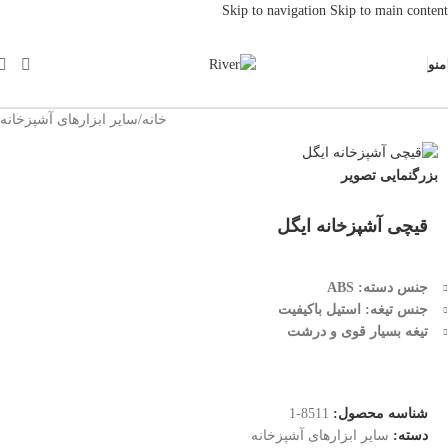
Skip to navigation
Skip to main content
منو
خانه
/
سایر ابزارهای آشپزخانه
بزرگنمایی تصویر
قیچی آشپزخانه ایگل
جنس دسته:
ABS
جنس تیغه: استیل باکیفیت
تیغه بسیار قوی و درشت
شناسه محصول:
8511-1
دسته:
سایر ابزارهای آشپزخانه