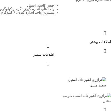
جنس کاسه: استیل
واحد های اندازه گیری: گرم و کیلوگرم
بیشترین واحد اندازه گیری: 7 کیلوگرم
اطلاعات بیشتر
اطلاعات بیشتر